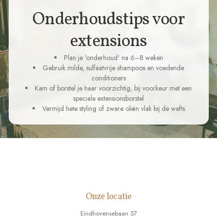
Onderhoudstips voor
extensions
Plan je 'onderhoud' na 6–8 weken
Gebruik milde, sulfaatvrije shampoos en voedende
conditioners
Kam of borstel je haar voorzichtig, bij voorkeur met een
speciale extensionsborstel
Vermijd hete styling of zware oliën vlak bij de wefts
Onze locatie
Eindhovensebaan 57