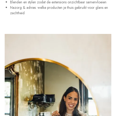
Blenden en stylen zodat de extensions onzichtbaar samenvloeien
Nazorg & advies: welke producten je thuis gebruikt voor glans en
zachtheid