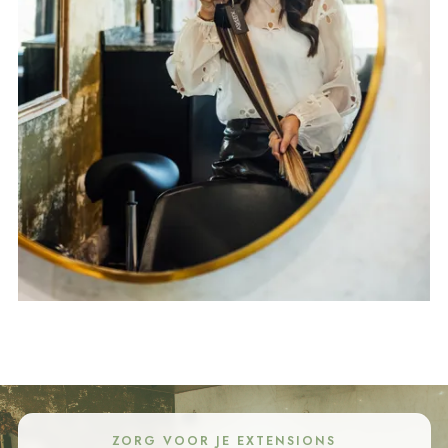
ZORG VOOR JE EXTENSIONS