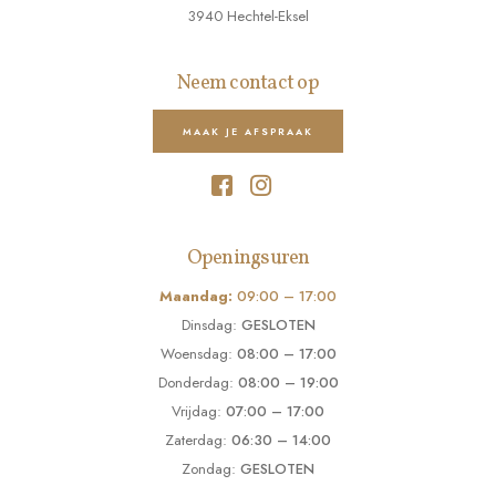
3940 Hechtel-Eksel
Neem contact op
MAAK JE AFSPRAAK
Openingsuren
Maandag:
09:00 – 17:00
Dinsdag:
GESLOTEN
Woensdag:
08:00 – 17:00
Donderdag:
08:00 – 19:00
Vrijdag:
07:00 – 17:00
Zaterdag:
06:30 – 14:00
Zondag:
GESLOTEN